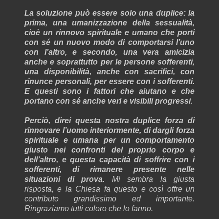
La soluzione può essere solo una duplice: la
prima, una umanizzazione della sessualità,
cioè un rinnovo spirituale e umano che porti
con sé un nuovo modo di comportarsi l’uno
con l’altro, e secondo, una vera amicizia
anche e soprattutto per le persone sofferenti,
una disponibilità, anche con sacrifici, con
rinunce personali, per essere con i sofferenti.
E questi sono i fattori che aiutano e che
portano con sé anche veri e visibili progressi.
Perciò, direi questa nostra duplice forza di
rinnovare l’uomo interiormente, di dargli forza
spirituale e umana per un comportamento
giusto nei confronti del proprio corpo e
dell’altro, e questa capacità di soffrire con i
sofferenti, di rimanere presente nelle
situazioni di prova.
Mi sembra la giusta
risposta, e la Chiesa fa questo e così offre un
contributo grandissimo ed importante.
Ringraziamo tutti coloro che lo fanno.