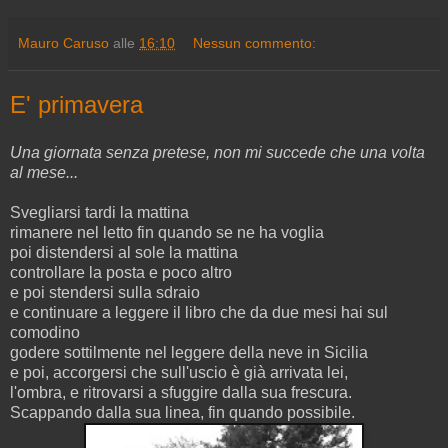
Mauro Caruso
alle
16:10
Nessun commento:
E' primavera
Una giornata senza pretese,
non mi succede che una volta
al mese...
Svegliarsi tardi la mattina
rimanere nel letto fin quando se ne ha voglia
poi distendersi al sole la mattina
controllare la posta e poco altro
e poi stendersi sulla sdraio
e continuare a leggere il libro che da due mesi hai sul
comodino
godere sottilmente nel leggere della neve in Sicilia
e poi, accorgersi che sull'uscio è già arrivata lei,
l'ombra, e ritrovarsi a sfuggire dalla sua frescura.
Scappando dalla sua linea, fin quando possibile.