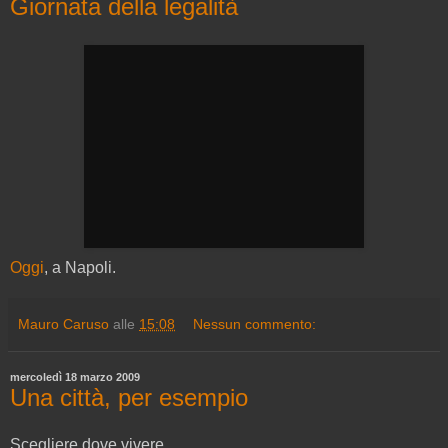
Giornata della legalità
Oggi
, a Napoli.
Mauro Caruso
alle
15:08
Nessun commento:
mercoledì 18 marzo 2009
Una città, per esempio
Scegliere dove vivere