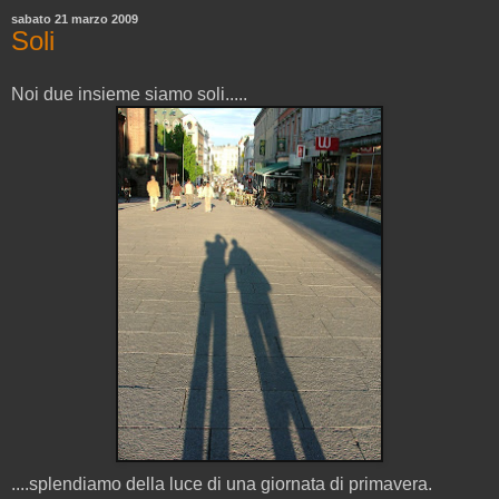
sabato 21 marzo 2009
Soli
Noi due insieme siamo soli.....
....splendiamo della luce di una giornata di primavera.