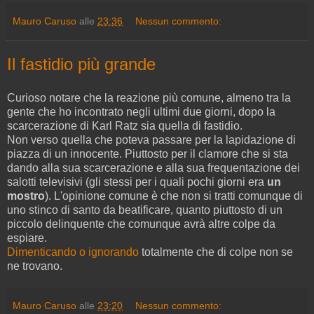
Mauro Caruso
alle
23:36
Nessun commento:
Il fastidio più grande
Curioso notare che la reazione più comune, almeno tra la
gente che ho incontrato negli ultimi due giorni, dopo la
scarcerazione di Karl Ratz sia quella di fastidio.
Non verso quella che poteva passare per la lapidazione di
piazza di un innocente. Piuttosto per il clamore che si sta
dando alla sua scarcerazione e alla sua frequentazione dei
salotti televisivi (gli stessi per i quali pochi giorni era
un
mostro
). L'opinione comune è che non si tratti comunque di
uno stinco di santo da beatificare, quanto piuttosto di un
piccolo delinquente che comunque avrà altre colpe da
espiare.
Dimenticando o ignorando
totalmente che di colpe non se
ne trovano.
Mauro Caruso
alle
23:20
Nessun commento: