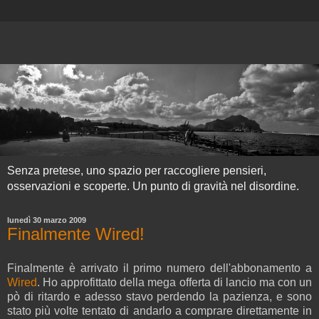
Senza pretese, uno spazio per raccogliere pensieri,
osservazioni e scoperte. Un punto di gravità nel disordine.
lunedì 30 marzo 2009
Finalmente Wired!
Finalmente è arrivato il primo numero dell'abbonamento a
Wired
. Ho approfittato della mega offerta di lancio ma con un
pò di ritardo e adesso stavo perdendo la pazienza, e sono
stato più volte tentato di andarlo a comprare direttamente in