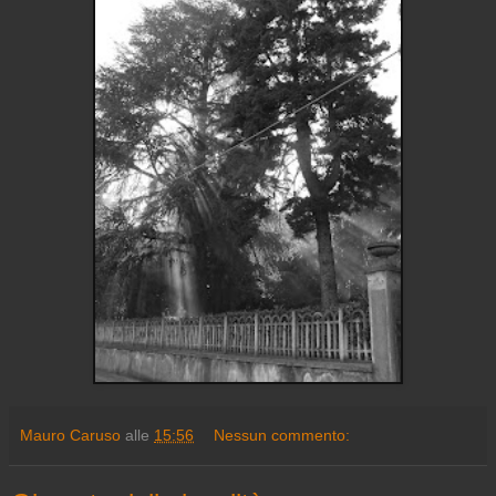
Mauro Caruso
alle
15:56
Nessun commento: