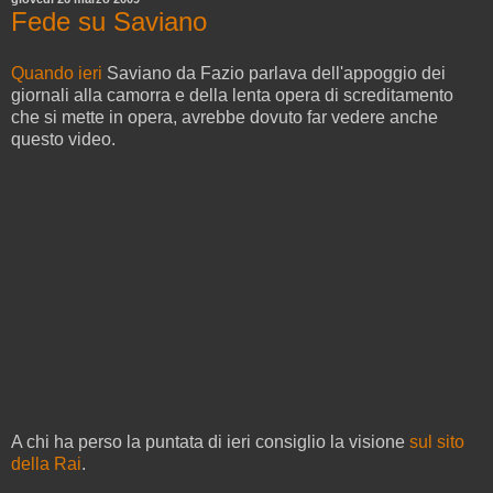
Fede su Saviano
Quando ieri
Saviano da Fazio parlava dell'appoggio dei
giornali alla camorra e della lenta opera di screditamento
che si mette in opera, avrebbe dovuto far vedere anche
questo video.
A chi ha perso la puntata di ieri consiglio la visione
sul sito
della Rai
.