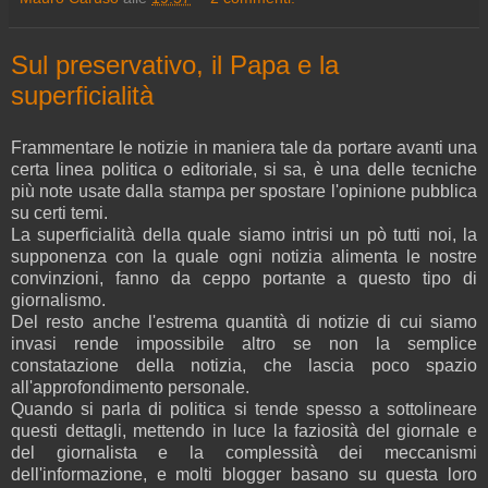
Sul preservativo, il Papa e la
superficialità
Frammentare le notizie in maniera tale da portare avanti una
certa linea politica o editoriale, si sa, è una delle tecniche
più note usate dalla stampa per spostare l'opinione pubblica
su certi temi.
La superficialità della quale siamo intrisi un pò tutti noi, la
supponenza con la quale ogni notizia alimenta le nostre
convinzioni, fanno da ceppo portante a questo tipo di
giornalismo.
Del resto anche l'estrema quantità di notizie di cui siamo
invasi rende impossibile altro se non la semplice
constatazione della notizia, che lascia poco spazio
all'approfondimento personale.
Quando si parla di politica si tende spesso a sottolineare
questi dettagli, mettendo in luce la faziosità del giornale e
del giornalista e la complessità dei meccanismi
dell'informazione, e molti blogger basano su questa loro