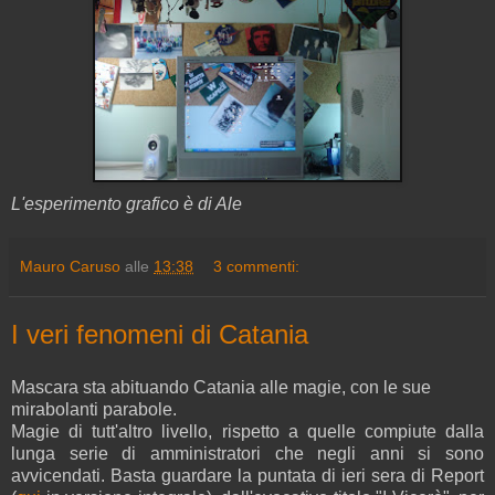
L'esperimento grafico è di Ale
Mauro Caruso
alle
13:38
3 commenti:
I veri fenomeni di Catania
Mascara sta abituando Catania alle magie, con le sue
mirabolanti parabole.
Magie di tutt'altro livello, rispetto a quelle compiute dalla
lunga serie di amministratori che negli anni si sono
avvicendati. Basta guardare la puntata di ieri sera di Report